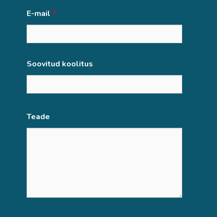
E-mail
*
Soovitud koolitus
Teade